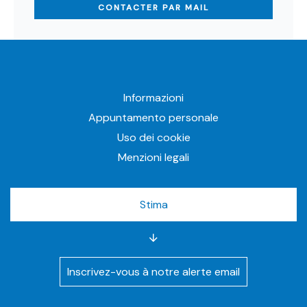
CONTACTER PAR MAIL
Informazioni
Appuntamento personale
Uso dei cookie
Menzioni legali
Stima
Inscrivez-vous à notre alerte email