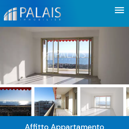
Affitto Appartamento