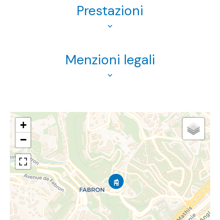
Prestazioni
Menzioni legali
+
−