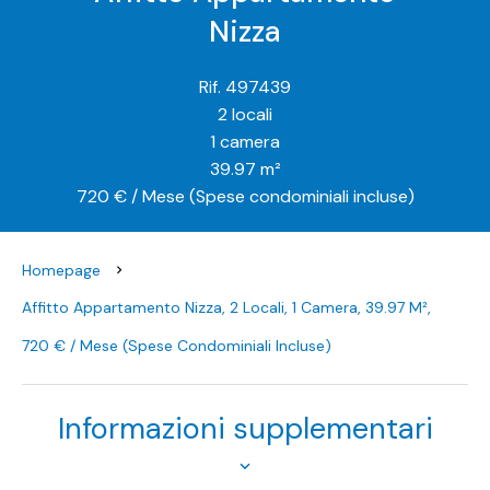
Nizza
Rif. 497439
2 locali
1 camera
39.97 m²
720 € / Mese (Spese condominiali incluse)
Homepage
Affitto Appartamento Nizza, 2 Locali, 1 Camera, 39.97 M²,
720 € / Mese (Spese Condominiali Incluse)
Informazioni supplementari