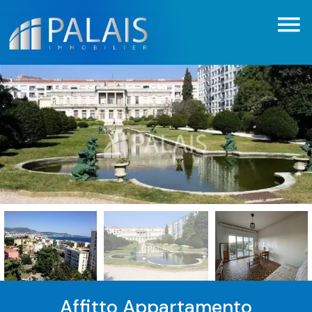
Affitto Appartamento