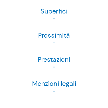
Superfici
Prossimità
Prestazioni
Menzioni legali