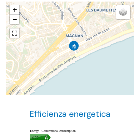
+
−
Efficienza energetica