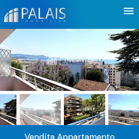
Vendita Appartamento