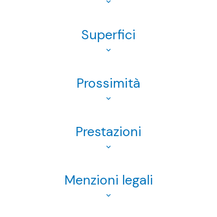
Superfici
Prossimità
Prestazioni
Menzioni legali