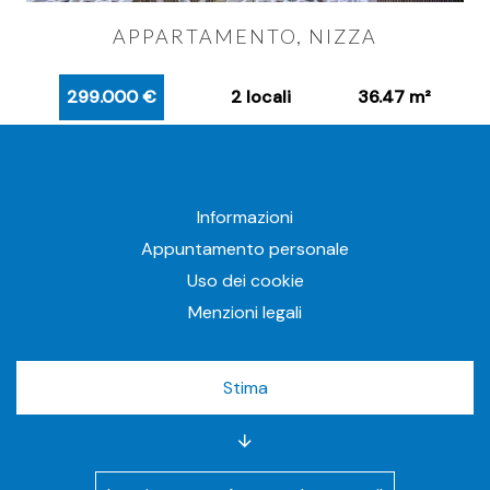
APPARTAMENTO, NIZZA
299.000 €
2 locali
36.47 m²
Informazioni
Appuntamento personale
Uso dei cookie
Menzioni legali
Stima