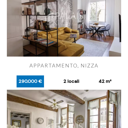
APPARTAMENTO, NIZZA
290.000 €
2 locali
42 m²