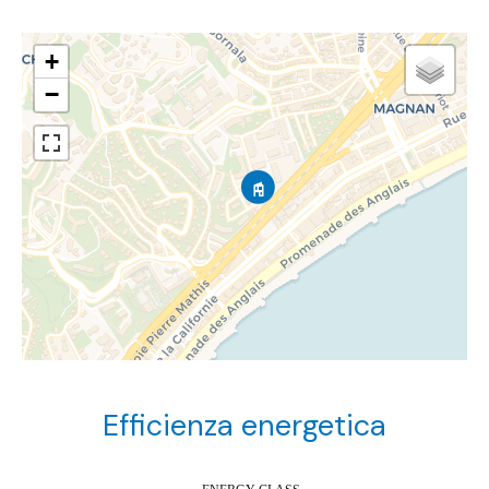
+
−
Efficienza energetica