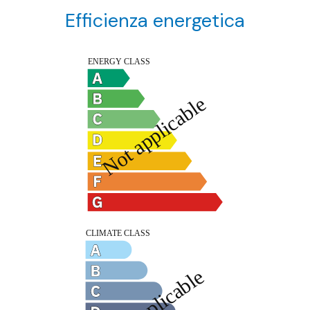
Efficienza energetica