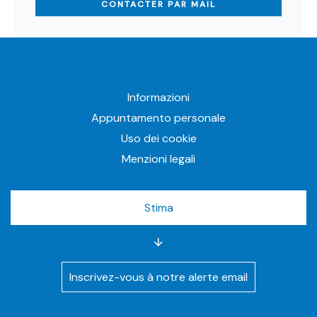
CONTACTER PAR MAIL
Informazioni
Appuntamento personale
Uso dei cookie
Menzioni legali
Stima
Inscrivez-vous à notre alerte email