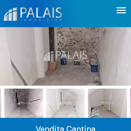
Vendita Cantina