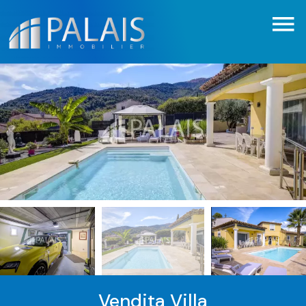
Vendita Villa