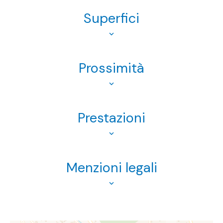
Superfici
Prossimità
Prestazioni
Menzioni legali