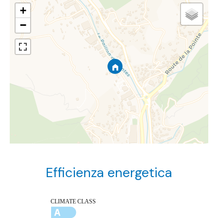
+
−
Efficienza energetica