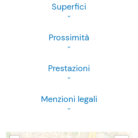
Superfici
Prossimità
Prestazioni
Menzioni legali