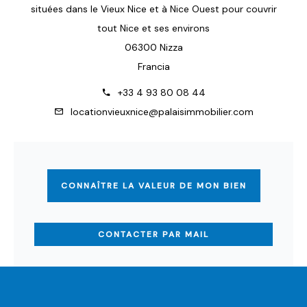
situées dans le Vieux Nice et à Nice Ouest pour couvrir
tout Nice et ses environs
06300 Nizza
Francia
+33 4 93 80 08 44
locationvieuxnice@palaisimmobilier.com
CONNAÎTRE LA VALEUR DE MON BIEN
CONTACTER PAR MAIL