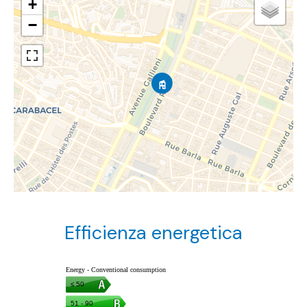
+
−
Efficienza energetica