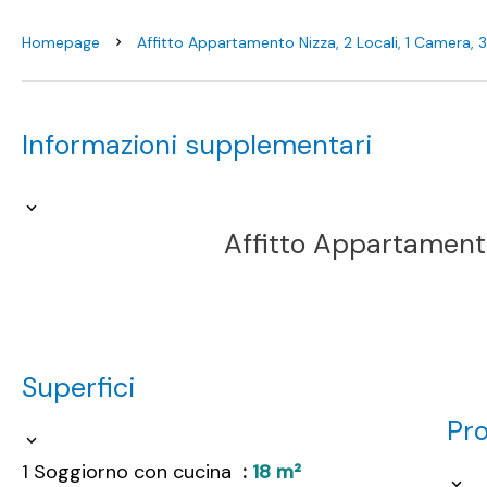
Homepage
Affitto Appartamento Nizza, 2 Locali, 1 Camera, 
Informazioni supplementari
Affitto Appartamento
Superfici
Pr
1 Soggiorno con cucina
18 m²