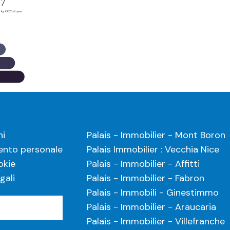
ni
Palais - Immobilier - Mont Boron
nto personale
Palais Immobilier : Vecchia Nice
okie
Palais - Immobilier - Affitti
gali
Palais - Immobilier - Fabron
Palais - Immobili - Ginestimmo
Palais - Immobilier - Araucaria
Palais - Immobilier - Villefranche