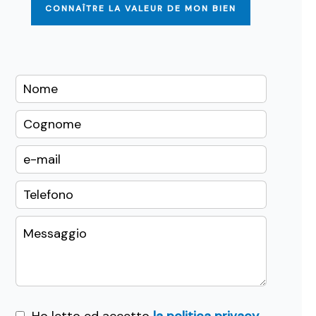
CONNAÎTRE LA VALEUR DE MON BIEN