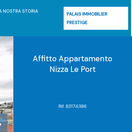
A NOSTRA STORIA
PALAIS IMMOBILIER
PRESTIGE
Affitto Appartamento
Nizza Le Port
Rif. 83174386