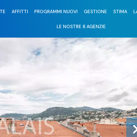
TE
AFFITTI
PROGRAMMI NUOVI
GESTIONE
STIMA
L
LE NOSTRE 8 AGENZIE