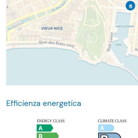
Efficienza energetica