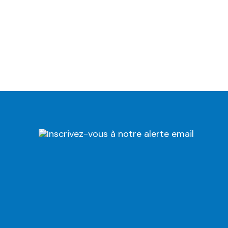
Inscrivez-vous à notre alerte email