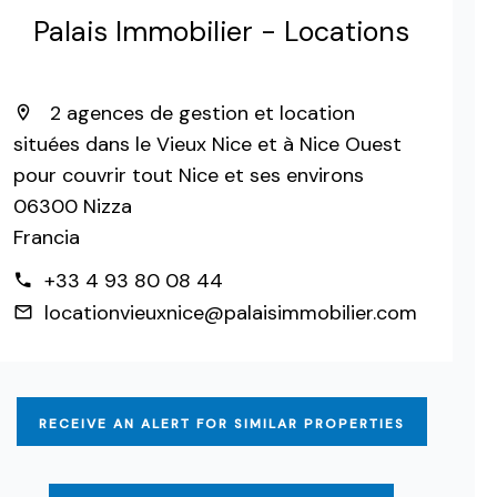
Palais Immobilier - Locations
2 agences de gestion et location
situées dans le Vieux Nice et à Nice Ouest
pour couvrir tout Nice et ses environs
06300 Nizza
Francia
+33 4 93 80 08 44
locationvieuxnice@palaisimmobilier.com
RECEIVE AN ALERT FOR SIMILAR PROPERTIES