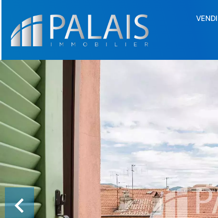
VENDI