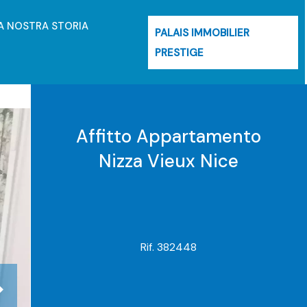
A NOSTRA STORIA
PALAIS IMMOBILIER
PRESTIGE
Affitto Appartamento
Nizza Vieux Nice
Rif. 382448