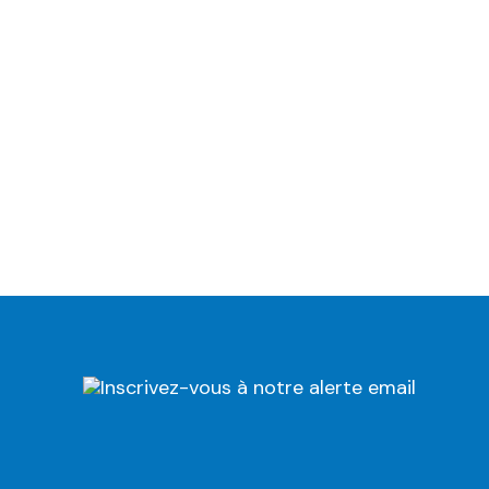
Inscrivez-vous à notre alerte email