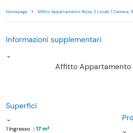
Homepage
Affitto Appartamento Nizza, 2 Locali, 1 Camera,
Informazioni supplementari
Affitto Appartamento 
Superfici
Pr
1 Ingresso
17 m²