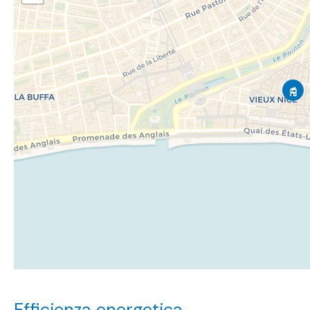
Efficienza energetica