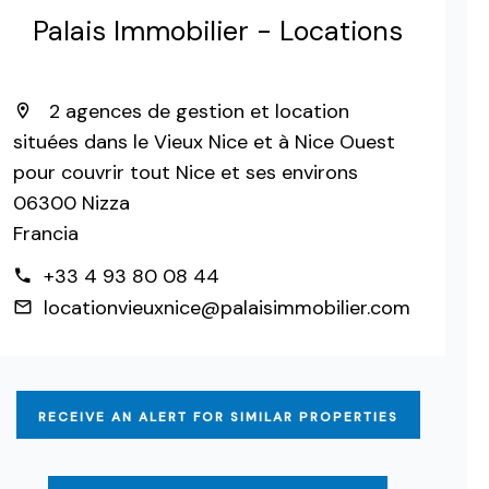
Palais Immobilier - Locations
2 agences de gestion et location
situées dans le Vieux Nice et à Nice Ouest
pour couvrir tout Nice et ses environs
06300 Nizza
Francia
+33 4 93 80 08 44
locationvieuxnice@palaisimmobilier.com
RECEIVE AN ALERT FOR SIMILAR PROPERTIES