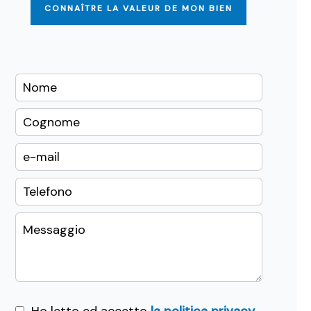
CONNAÎTRE LA VALEUR DE MON BIEN