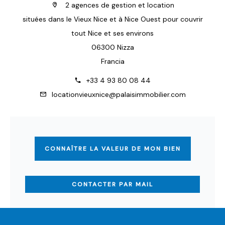
2 agences de gestion et location
situées dans le Vieux Nice et à Nice Ouest pour couvrir
tout Nice et ses environs
06300 Nizza
Francia
+33 4 93 80 08 44
locationvieuxnice@palaisimmobilier.com
CONNAÎTRE LA VALEUR DE MON BIEN
CONTACTER PAR MAIL