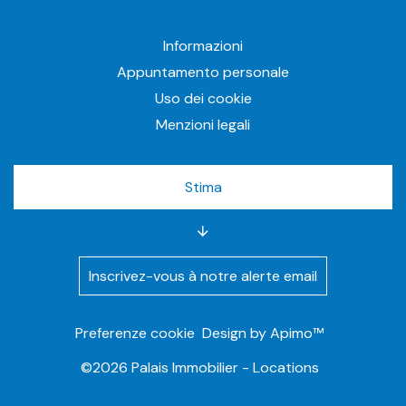
Informazioni
Appuntamento personale
Uso dei cookie
Menzioni legali
Stima
Inscrivez-vous à notre alerte email
Preferenze cookie
Design by
Apimo™
©2026 Palais Immobilier - Locations