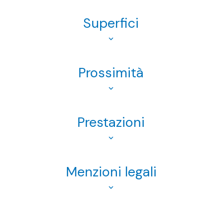
Superfici
Prossimità
Prestazioni
Menzioni legali