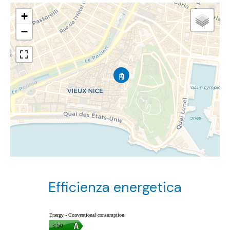
+
−
Efficienza energetica