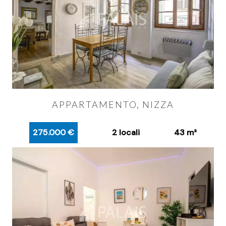
APPARTAMENTO, NIZZA
275.000 €
2 locali
43 m²