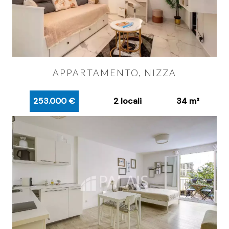
APPARTAMENTO, NIZZA
253.000 €
2 locali
34 m²