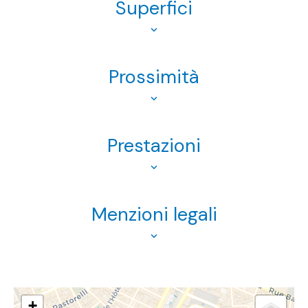
Superfici
Prossimità
Prestazioni
Menzioni legali
+