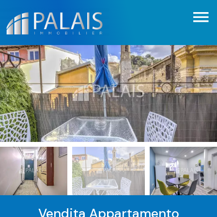
Vendita Appartamento