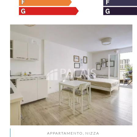
APPARTAMENTO, NIZZA