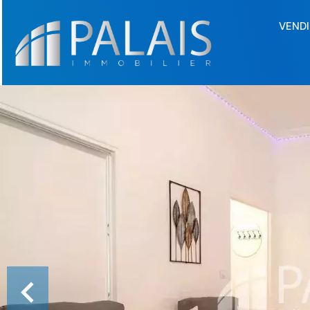
VENDI