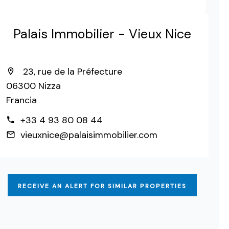
Palais Immobilier - Vieux Nice
23, rue de la Préfecture
06300 Nizza
Francia
+33 4 93 80 08 44
vieuxnice@palaisimmobilier.com
RECEIVE AN ALERT FOR SIMILAR PROPERTIES