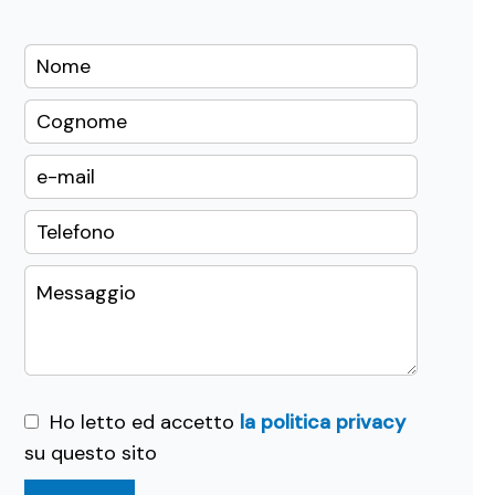
Ho letto ed accetto
la politica privacy
su questo sito