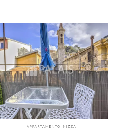
APPARTAMENTO, NIZZA