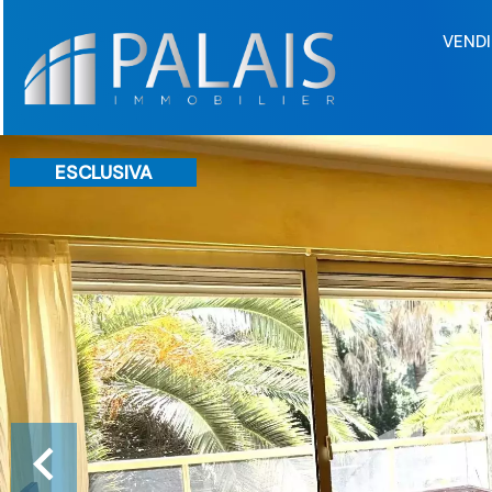
VENDI
ESCLUSIVA