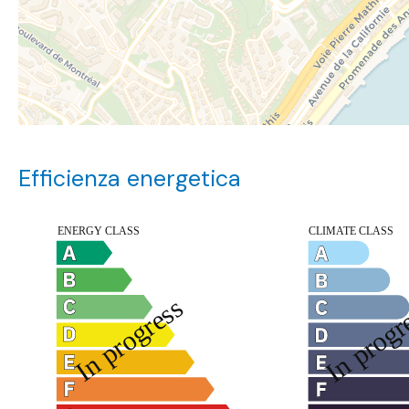
Efficienza energetica