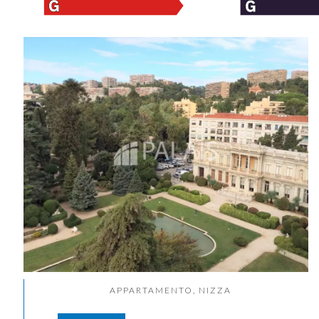
APPARTAMENTO, NIZZA