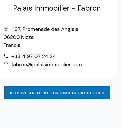
Palais Immobilier - Fabron
197, Promenade des Anglais
06200 Nizza
Francia
+33 4 97 07 24 24
fabron@palaisimmobilier.com
RECEIVE AN ALERT FOR SIMILAR PROPERTIES