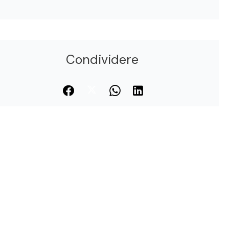
Condividere