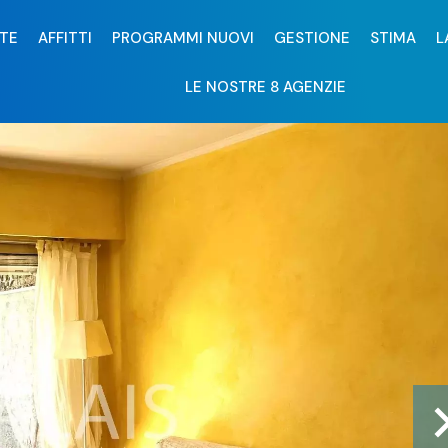
TE
AFFITTI
PROGRAMMI NUOVI
GESTIONE
STIMA
L
LE NOSTRE 8 AGENZIE