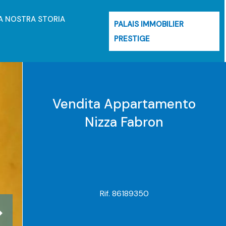
A NOSTRA STORIA
PALAIS IMMOBILIER
PRESTIGE
Vendita Appartamento
Nizza Fabron
Rif. 86189350