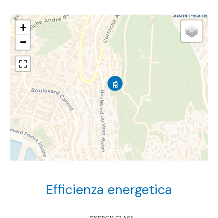
+
−
Efficienza energetica