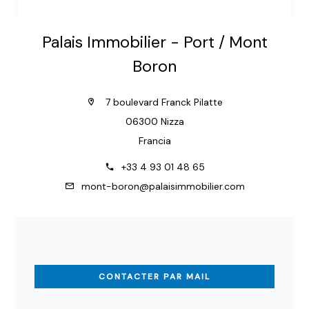
Palais Immobilier - Port / Mont
Boron
7 boulevard Franck Pilatte
06300 Nizza
Francia
+33 4 93 01 48 65
mont-boron@palaisimmobilier.com
CONTACTER PAR MAIL