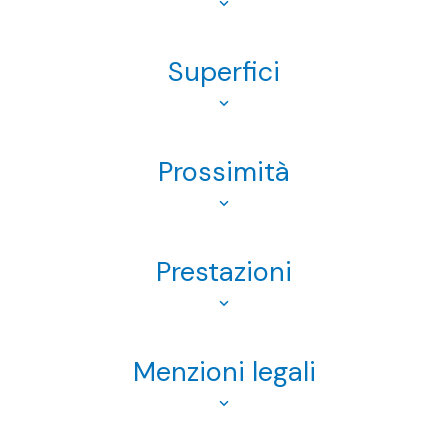
Superfici
Prossimità
Prestazioni
Menzioni legali