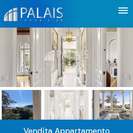
Vendita Appartamento