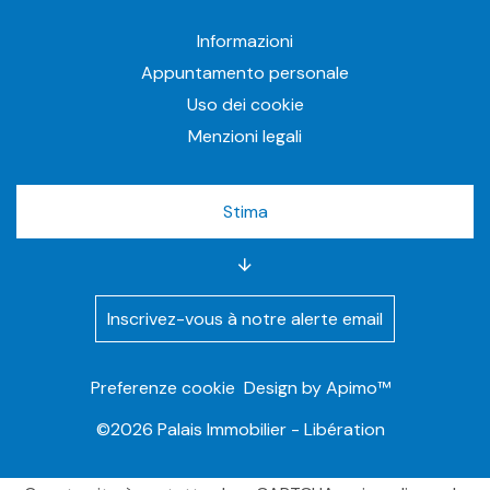
Informazioni
Appuntamento personale
Uso dei cookie
Menzioni legali
Stima
Inscrivez-vous à notre alerte email
Preferenze cookie
Design by
Apimo™
©2026 Palais Immobilier - Libération