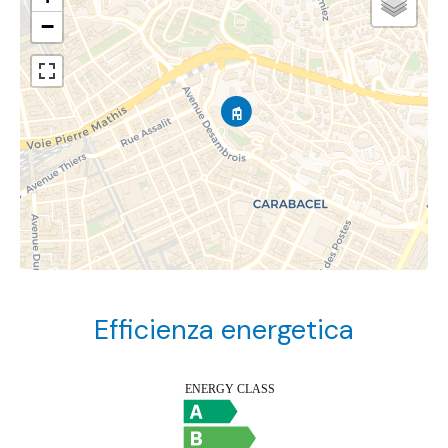
−
Efficienza energetica