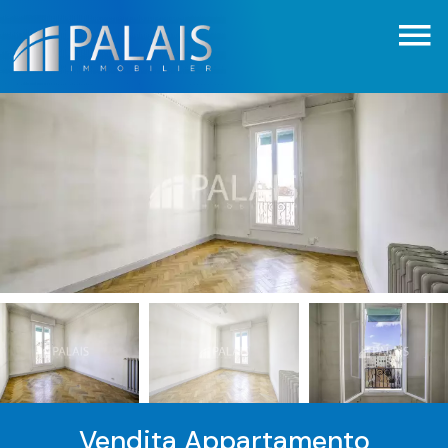
Vendita Appartamento