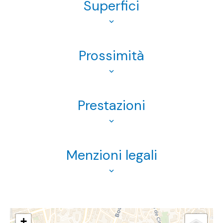
Superfici
Prossimità
Prestazioni
Menzioni legali
+