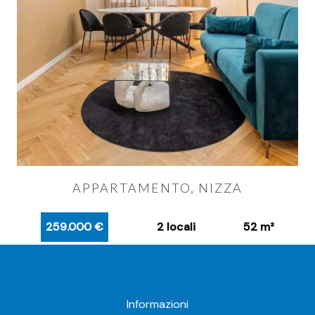
APPARTAMENTO, NIZZA
259.000 €
2 locali
52 m²
Informazioni