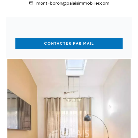
mont-boron@palaisimmobilier.com
CONTACTER PAR MAIL