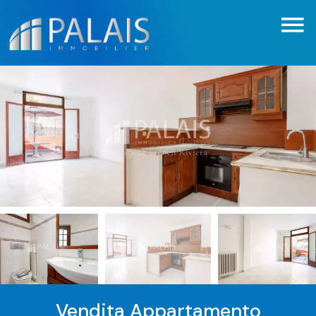
Vendita Appartamento