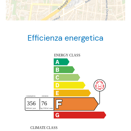
Efficienza energetica