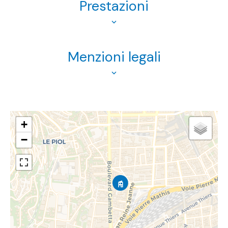
Prestazioni
Menzioni legali
+
−