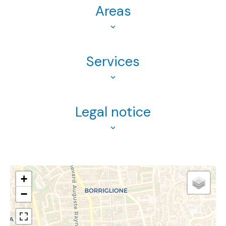
Areas
Services
Legal notice
+
−