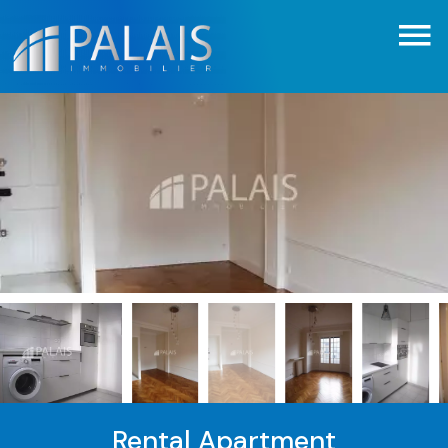
Rental Apartment