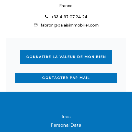
France
+33 4 97 07 24 24
fabron@palaisimmobilier.com
CONNAÎTRE LA VALEUR DE MON BIEN
CONTACTER PAR MAIL
fees
Personal Data