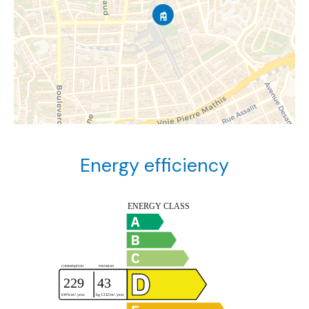
Energy efficiency