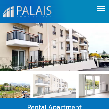
Rental Apartment