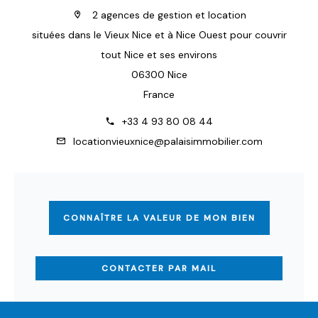
2 agences de gestion et location
situées dans le Vieux Nice et à Nice Ouest pour couvrir
tout Nice et ses environs
06300 Nice
France
+33 4 93 80 08 44
locationvieuxnice@palaisimmobilier.com
CONNAÎTRE LA VALEUR DE MON BIEN
CONTACTER PAR MAIL