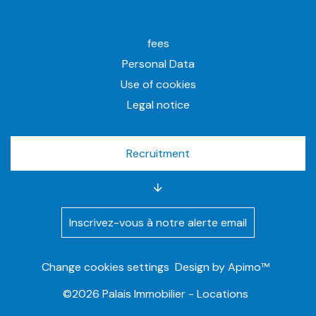
fees
Personal Data
Use of cookies
Legal notice
Recruitment
Inscrivez-vous à notre alerte email
Change cookies settings
Design by
Apimo™
©2026 Palais Immobilier - Locations