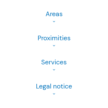
Areas
Proximities
Services
Legal notice