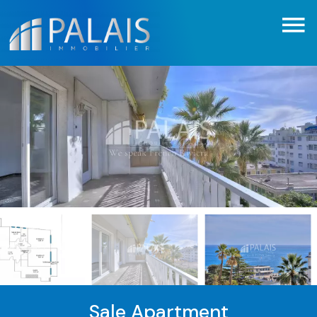
Sale Apartment