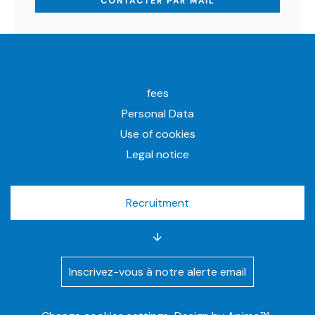
CONTACTER PAR MAIL
fees
Personal Data
Use of cookies
Legal notice
Recruitment
Inscrivez-vous à notre alerte email