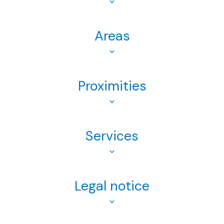
Areas
Proximities
Services
Legal notice