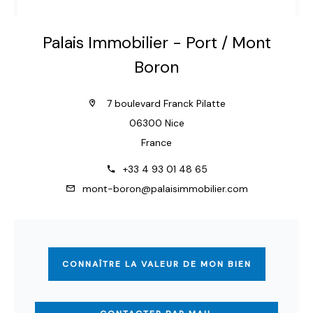
Palais Immobilier - Port / Mont
Boron
7 boulevard Franck Pilatte
06300 Nice
France
+33 4 93 01 48 65
mont-boron@palaisimmobilier.com
CONNAÎTRE LA VALEUR DE MON BIEN