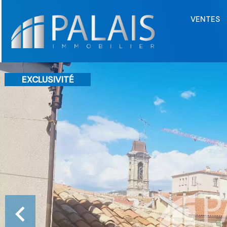
VENTES
EXCLUSIVITÉ
VENDU