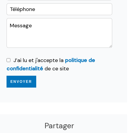
J’ai lu et j'accepte la
politique de
confidentialité
de ce site
ENVOYER
Partager