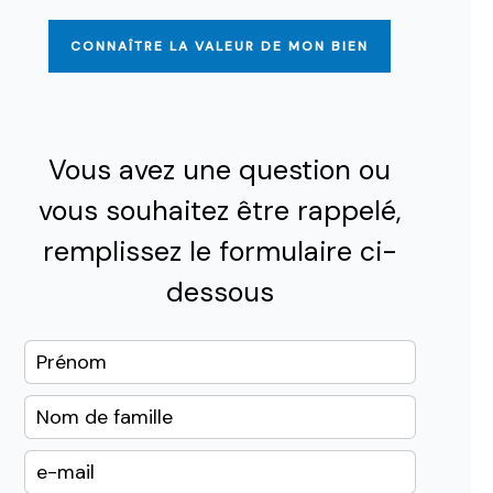
CONNAÎTRE LA VALEUR DE MON BIEN
Vous avez une question ou
vous souhaitez être rappelé,
remplissez le formulaire ci-
dessous