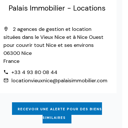
Palais Immobilier - Locations
2 agences de gestion et location
situées dans le Vieux Nice et à Nice Ouest
pour couvrir tout Nice et ses environs
06300 Nice
France
+33 4 93 80 08 44
locationvieuxnice@palaisimmobilier.com
RECEVOIR UNE ALERTE POUR DES BIENS
SIMILAIRES