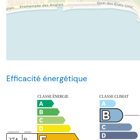
Efficacité énergétique