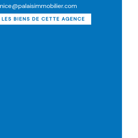
xnice@palaisimmobilier.com
 LES BIENS DE CETTE AGENCE