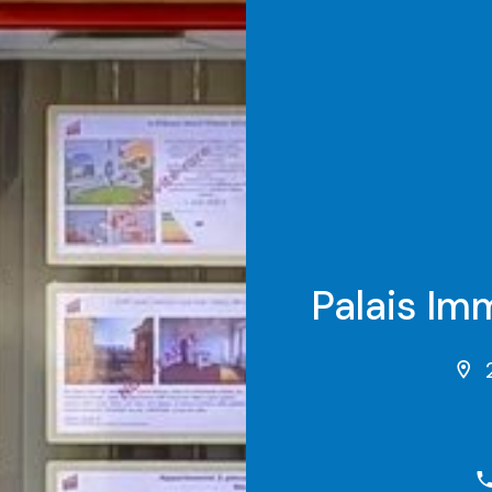
Palais Im