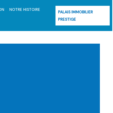
ON
NOTRE HISTOIRE
PALAIS IMMOBILIER
PRESTIGE