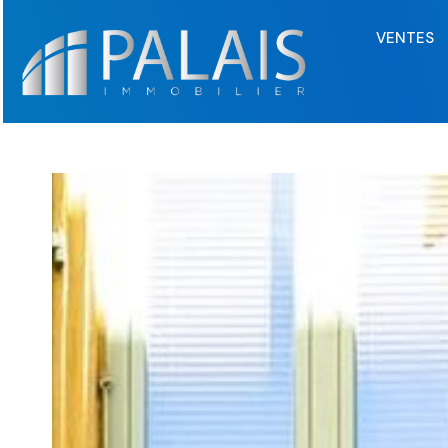
VENTES