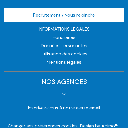
Recrutement / Nous rejoindre
INFORMATIONS LÉGALES
Honoraires
Données personnelles
Utilisation des cookies
Mentions légales
NOS AGENCES
Inscrivez-vous à notre alerte email
Changer ses préférences cookies
Design by
Apimo™