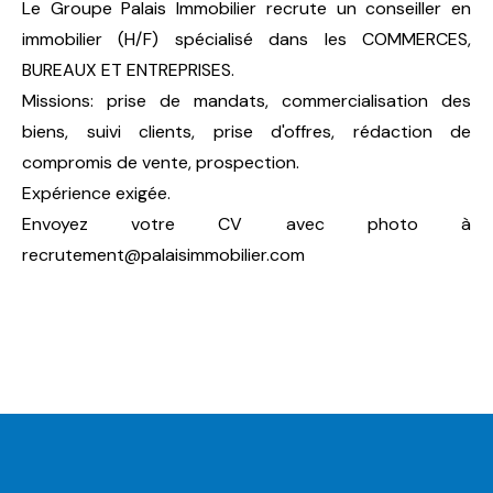
Le Groupe Palais Immobilier recrute un conseiller en
immobilier (H/F) spécialisé dans les COMMERCES,
BUREAUX ET ENTREPRISES.
Missions: prise de mandats, commercialisation des
biens, suivi clients, prise d'offres, rédaction de
compromis de vente, prospection.
Expérience exigée.
Envoyez votre CV avec photo à
recrutement@palaisimmobilier.com