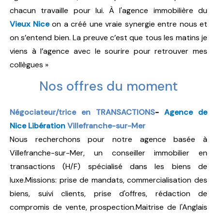
chacun travaille pour lui. À l'agence immobilière du
Vieux Nice
on a créé une vraie synergie entre nous et
on s’entend bien. La preuve c’est que tous les matins je
viens à l’agence avec le sourire pour retrouver mes
collègues »
Nos offres du moment
Négociateur/trice en TRANSACTIONS
-
Agence de
Nice Libération
Villefranche-sur-Mer
Nous recherchons pour notre agence basée à
Villefranche-sur-Mer, un conseiller immobilier en
transactions (H/F) spécialisé dans les biens de
luxe.Missions: prise de mandats, commercialisation des
biens, suivi clients, prise d'offres, rédaction de
compromis de vente, prospection.Maitrise de l'Anglais