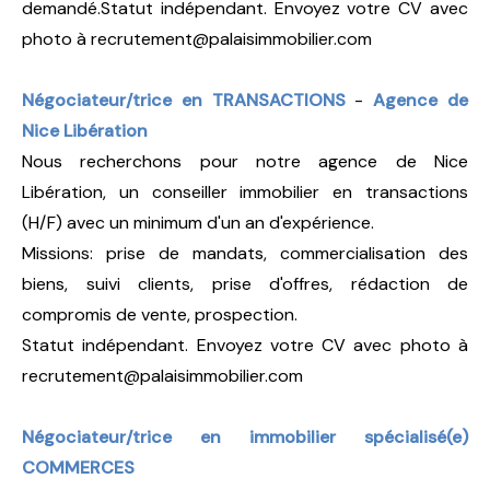
demandé.Statut indépendant. Envoyez votre CV avec
photo à recrutement@palaisimmobilier.com
Négociateur/trice en TRANSACTIONS
-
Agence de
Nice Libération
Nous recherchons pour notre agence de Nice
Libération, un conseiller immobilier en transactions
(H/F) avec un minimum d'un an d'expérience.
Missions: prise de mandats, commercialisation des
biens, suivi clients, prise d'offres, rédaction de
compromis de vente, prospection.
Statut indépendant. Envoyez votre CV avec photo à
recrutement@palaisimmobilier.com
Négociateur/trice en immobilier spécialisé(e)
COMMERCES