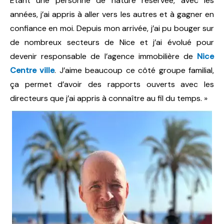
Étant une personne de nature réservée, avec les
années, j’ai appris à aller vers les autres et à gagner en
confiance en moi. Depuis mon arrivée, j’ai pu bouger sur
de nombreux secteurs de Nice et j’ai évolué pour
devenir responsable de l’agence immobilière de
Nice
Centre ville
. J’aime beaucoup ce côté groupe familial,
ça permet d’avoir des rapports ouverts avec les
directeurs que j’ai appris à connaître au fil du temps. »