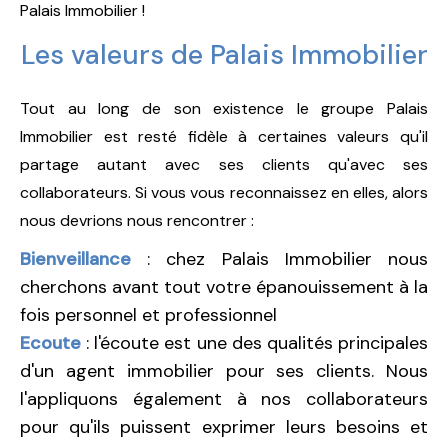
Palais Immobilier !
Les valeurs de Palais Immobilier
Tout au long de son existence le groupe Palais
Immobilier est resté fidèle à certaines valeurs qu'il
partage autant avec ses clients qu'avec ses
collaborateurs. Si vous vous reconnaissez en elles, alors
nous devrions nous rencontrer :
Bienveillance
: chez Palais Immobilier nous
cherchons avant tout votre épanouissement à la
fois personnel et professionnel
Ecoute
: l'écoute est une des qualités principales
d'un agent immobilier pour ses clients. Nous
l'appliquons également à nos collaborateurs
pour qu'ils puissent exprimer leurs besoins et