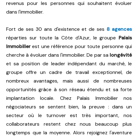
revenus pour les personnes qui souhaitent évoluer
dans l'immobilier.
Fort de ses 30 ans d'existence et de ses
8 agences
réparties sur toute la Côte d'Azur, le groupe
Palais
Immobilier
est une référence pour toute personne qui
cherche à évoluer dans l'immobilier. De par sa
longévité
et sa position de leader indépendant du marché, le
groupe offre un cadre de travail exceptionnel, de
nombreux avantages, mais aussi de nombreuses
opportunités grâce à son réseau étendu et sa forte
implantation locale. Chez Palais Immobilier nos
négociateurs se sentent bien, la preuve : dans un
secteur où le turnover est très important, nos
collaborateurs restent chez nous beaucoup plus
longtemps que la moyenne. Alors rejoignez l'aventure