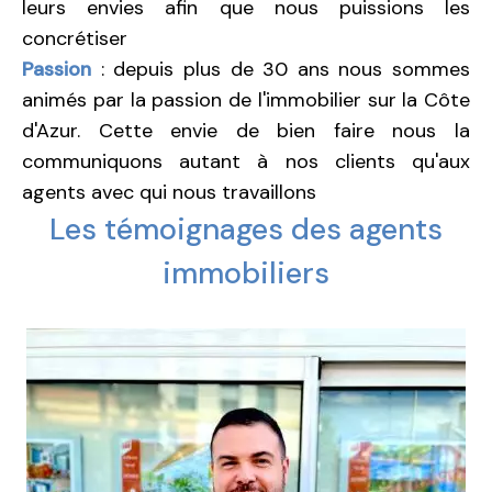
leurs envies afin que nous puissions les
concrétiser
Passion
: depuis plus de 30 ans nous sommes
animés par la passion de l'immobilier sur la Côte
d'Azur. Cette envie de bien faire nous la
communiquons autant à nos clients qu'aux
agents avec qui nous travaillons
Les témoignages des agents
immobiliers