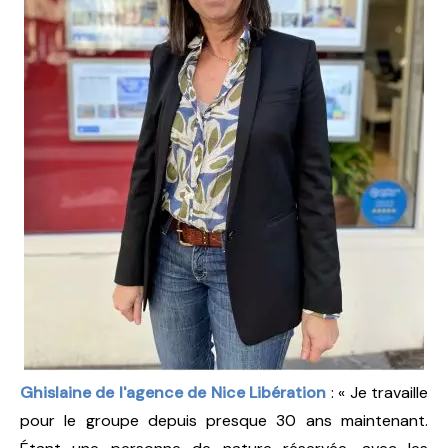
Ghislaine de l'agence de Nice Libération
: « Je travaille
pour le groupe depuis presque 30 ans maintenant.