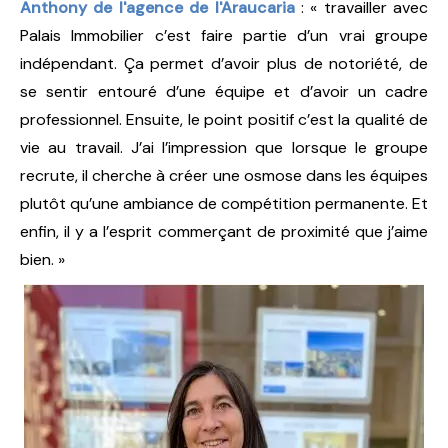
Anthony de l'agence de l'Araucaria
: « travailler avec
Palais Immobilier c’est faire partie d’un vrai groupe
indépendant. Ça permet d’avoir plus de notoriété, de
se sentir entouré d’une équipe et d’avoir un cadre
professionnel. Ensuite, le point positif c’est la qualité de
vie au travail. J’ai l’impression que lorsque le groupe
recrute, il cherche à créer une osmose dans les équipes
plutôt qu’une ambiance de compétition permanente. Et
enfin, il y a l’esprit commerçant de proximité que j’aime
bien. »