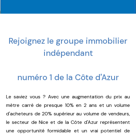
Rejoignez le groupe immobilier
indépendant
numéro 1 de la Côte d'Azur
Le saviez vous ? Avec une augmentation du prix au
mètre carré de presque 10% en 2 ans et un volume
d'acheteurs de 20% supérieur au volume de vendeurs,
le secteur de Nice et de la Côte d'Azur représentent
une opportunité formidable et un vrai potentiel de