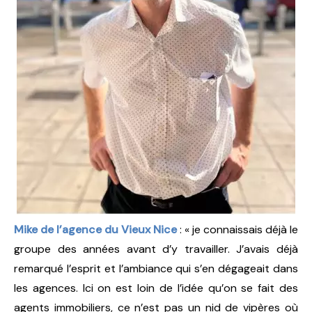
Mike de l’agence du Vieux Nice
: « je connaissais déjà le
groupe des années avant d’y travailler. J’avais déjà
remarqué l’esprit et l’ambiance qui s’en dégageait dans
les agences. Ici on est loin de l’idée qu’on se fait des
agents immobiliers, ce n’est pas un nid de vipères où