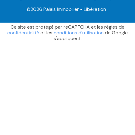
©2026 Palais Immobilier - Libération
Ce site est protégé par reCAPTCHA et les règles de
confidentialité
et les
conditions d'utilisation
de Google
s'appliquent.