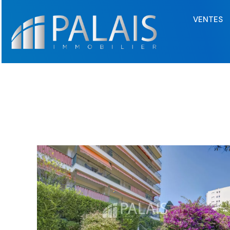
VENTES