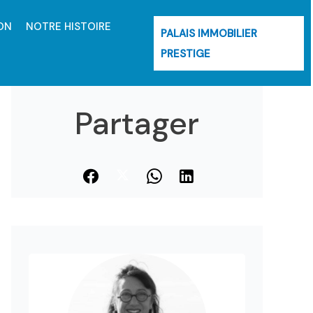
ON
NOTRE HISTOIRE
PALAIS IMMOBILIER
PRESTIGE
Partager