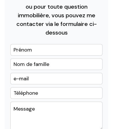
ou pour toute question
immobilière, vous pouvez me
contacter via le formulaire ci-
dessous