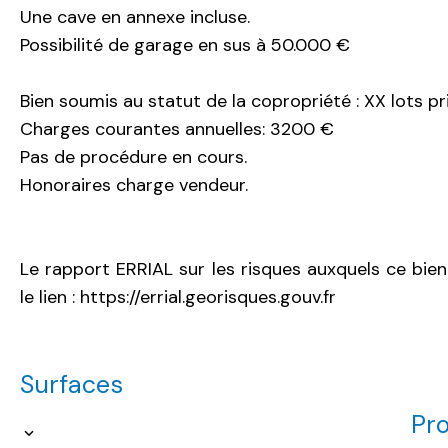
Une cave en annexe incluse.
Possibilité de garage en sus à 50.000 €
Bien soumis au statut de la copropriété : XX lots pr
Charges courantes annuelles: 3200 €
Pas de procédure en cours.
Honoraires charge vendeur.
Le rapport ERRIAL sur les risques auxquels ce bien
le lien : https://errial.georisques.gouv.fr
Surfaces
Pro