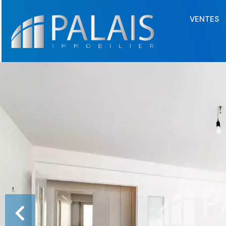
VENTES