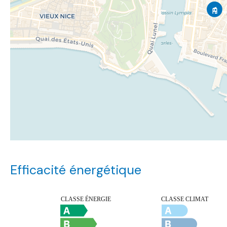
Efficacité énergétique