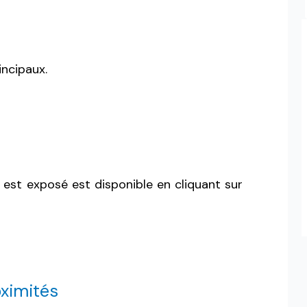
incipaux.
 est exposé est disponible en cliquant sur
ximités