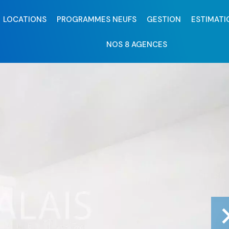
LOCATIONS
PROGRAMMES NEUFS
GESTION
ESTIMATI
NOS 8 AGENCES