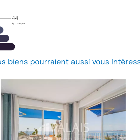
s biens pourraient aussi vous intéres