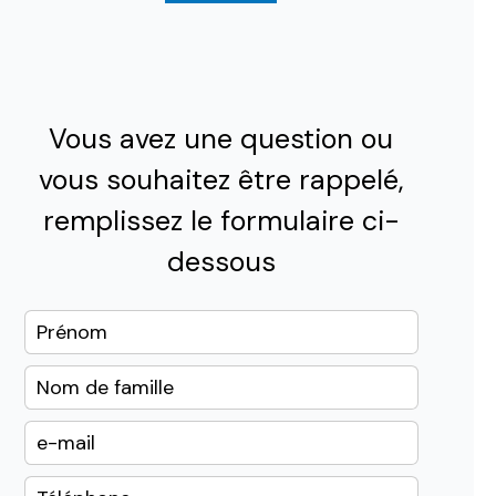
Vous avez une question ou
vous souhaitez être rappelé,
remplissez le formulaire ci-
dessous