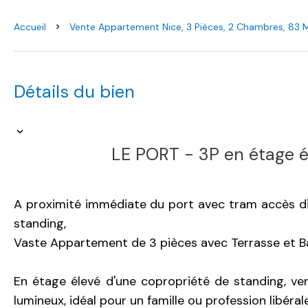
Accueil
Vente Appartement Nice, 3 Pièces, 2 Chambres, 83 
Détails du bien
LE PORT - 3P en étage é
A proximité immédiate du port avec tram accès di
standing,
Vaste Appartement de 3 pièces avec Terrasse et B
En étage élevé d'une copropriété de standing, ve
lumineux, idéal pour un famille ou profession libérale