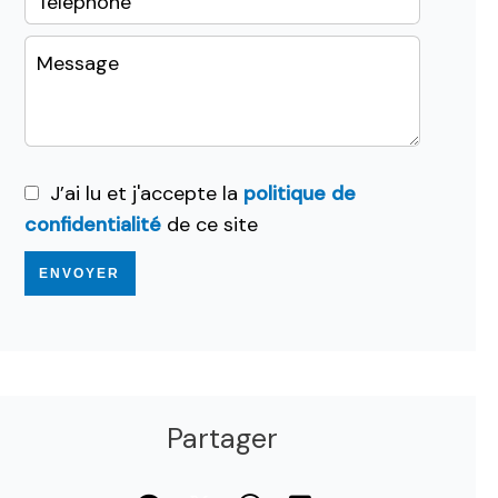
J’ai lu et j'accepte la
politique de
confidentialité
de ce site
ENVOYER
Partager