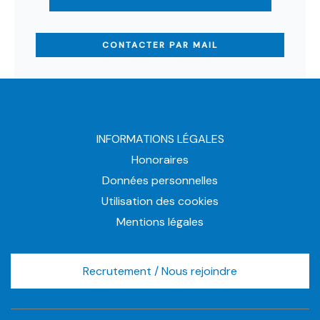
CONTACTER PAR MAIL
INFORMATIONS LÉGALES
Honoraires
Données personnelles
Utilisation des cookies
Mentions légales
Recrutement / Nous rejoindre