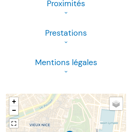
Proximités
Prestations
Mentions légales
+
−