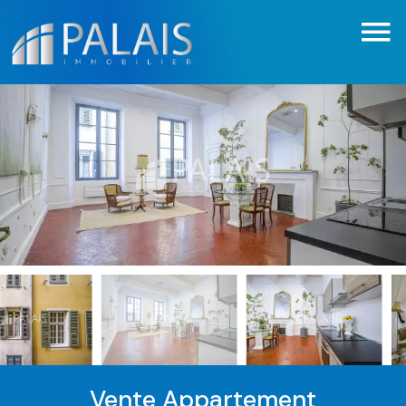
Vente Appartement