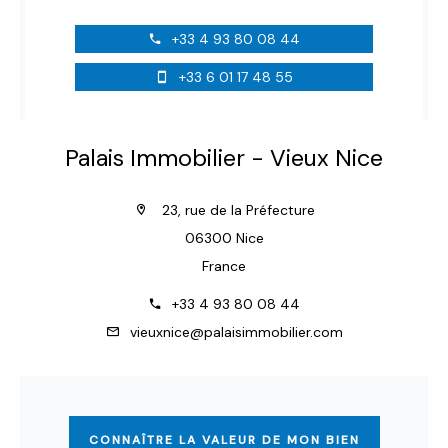
+33 4 93 80 08 44
+33 6 01 17 48 55
Palais Immobilier - Vieux Nice
23, rue de la Préfecture
06300 Nice
France
+33 4 93 80 08 44
vieuxnice@palaisimmobilier.com
CONNAÎTRE LA VALEUR DE MON BIEN