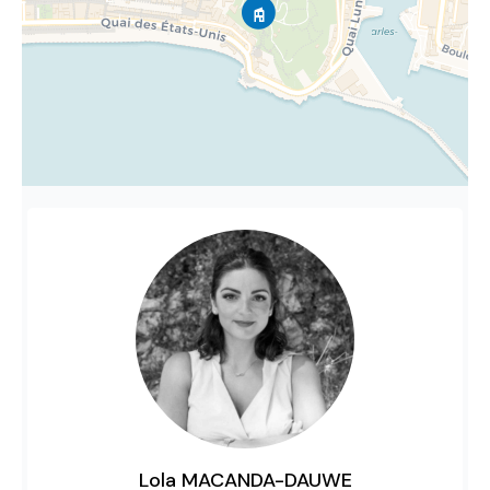
Lola MACANDA-DAUWE