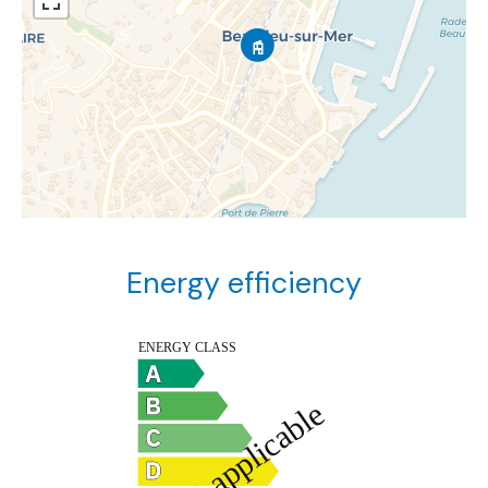
Energy efficiency