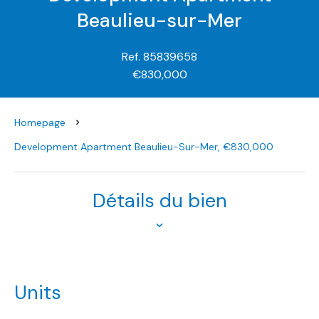
Beaulieu-sur-Mer
Ref. 85839658
€830,000
Homepage
Development Apartment Beaulieu-Sur-Mer, €830,000
Détails du bien
Units