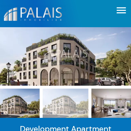
Development Apartment