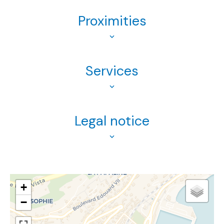
Proximities
Services
Legal notice
+
−