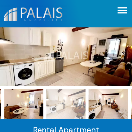
Rental Apartment