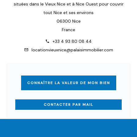
situées dans le Vieux Nice et à Nice Ouest pour couvrir
tout Nice et ses environs
06300 Nice
France
+33 4 93 80 08 44
locationvieuxnice@palaisimmobilier.com
CONNAÎTRE LA VALEUR DE MON BIEN
CONTACTER PAR MAIL