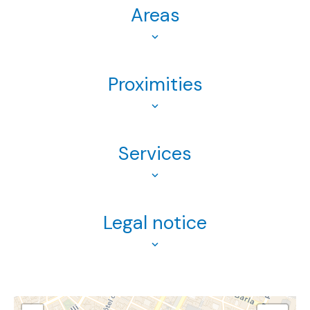
Areas
Proximities
Services
Legal notice