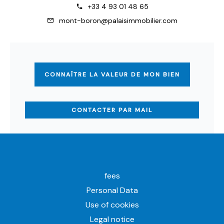
+33 4 93 01 48 65
mont-boron@palaisimmobilier.com
CONNAÎTRE LA VALEUR DE MON BIEN
CONTACTER PAR MAIL
fees
Personal Data
Use of cookies
Legal notice