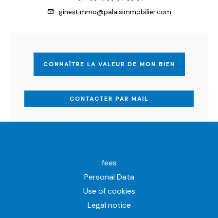
ginestimmo@palaisimmobilier.com
CONNAÎTRE LA VALEUR DE MON BIEN
CONTACTER PAR MAIL
fees
Personal Data
Use of cookies
Legal notice