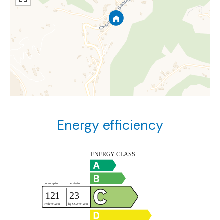
Energy efficiency