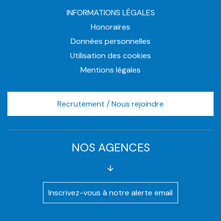
INFORMATIONS LÉGALES
Honoraires
Données personnelles
Utilisation des cookies
Mentions légales
Recrutement / Nous rejoindre
NOS AGENCES
Inscrivez-vous à notre alerte email