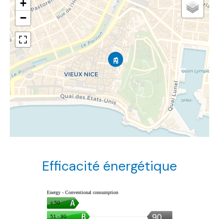
+
−
Efficacité énergétique