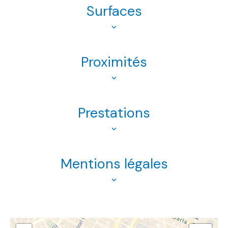
Surfaces
Proximités
Prestations
Mentions légales