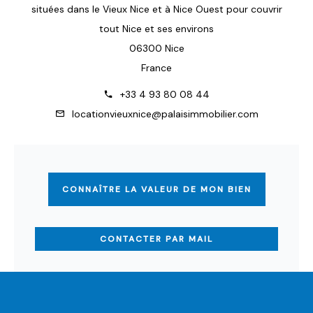
situées dans le Vieux Nice et à Nice Ouest pour couvrir
tout Nice et ses environs
06300 Nice
France
+33 4 93 80 08 44
locationvieuxnice@palaisimmobilier.com
CONNAÎTRE LA VALEUR DE MON BIEN
CONTACTER PAR MAIL