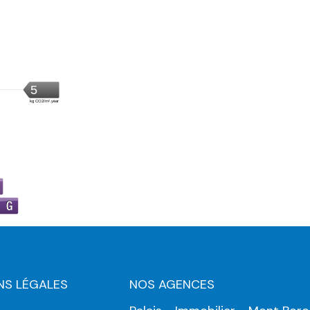
NS LÉGALES
NOS AGENCES