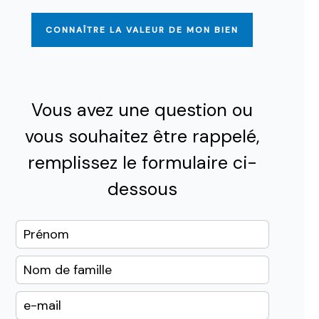
CONNAÎTRE LA VALEUR DE MON BIEN
Vous avez une question ou
vous souhaitez être rappelé,
remplissez le formulaire ci-
dessous