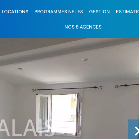
LOCATIONS
PROGRAMMES NEUFS
GESTION
ESTIMATI
NOS 8 AGENCES