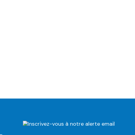
Inscrivez-vous à notre alerte email