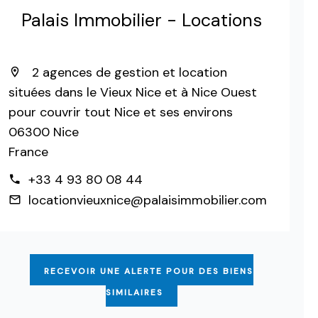
Palais Immobilier - Locations
2 agences de gestion et location
situées dans le Vieux Nice et à Nice Ouest
pour couvrir tout Nice et ses environs
06300 Nice
France
+33 4 93 80 08 44
locationvieuxnice@palaisimmobilier.com
RECEVOIR UNE ALERTE POUR DES BIENS
SIMILAIRES