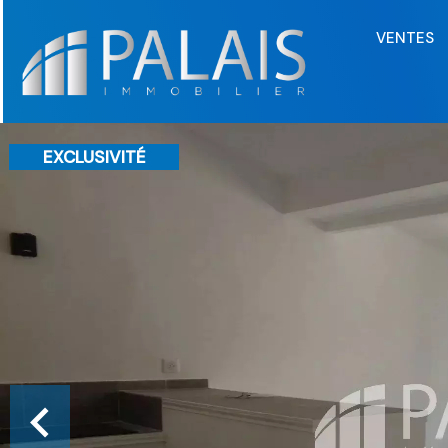
VENTES
EXCLUSIVITÉ
VENDU