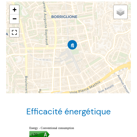
+
−
Efficacité énergétique