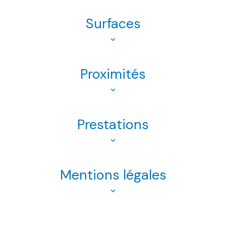
Surfaces
Proximités
Prestations
Mentions légales