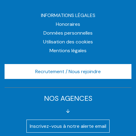
INFORMATIONS LÉGALES
Honoraires
Données personnelles
Utilisation des cookies
Mentions légales
Recrutement / Nous rejoindre
NOS AGENCES
Inscrivez-vous à notre alerte email