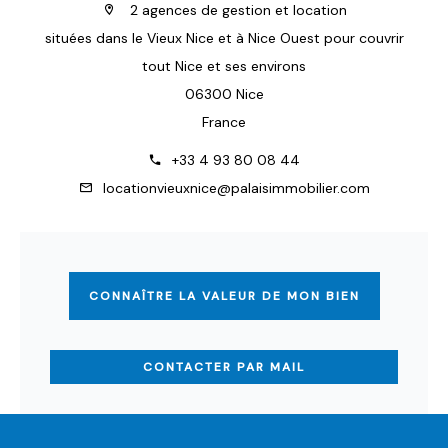
2 agences de gestion et location
situées dans le Vieux Nice et à Nice Ouest pour couvrir
tout Nice et ses environs
06300 Nice
France
+33 4 93 80 08 44
locationvieuxnice@palaisimmobilier.com
CONNAÎTRE LA VALEUR DE MON BIEN
CONTACTER PAR MAIL