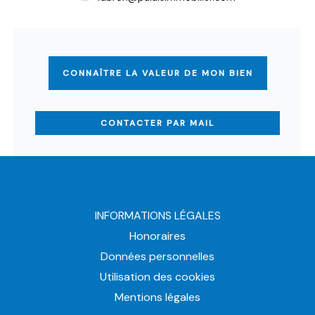
CONNAÎTRE LA VALEUR DE MON BIEN
CONTACTER PAR MAIL
INFORMATIONS LÉGALES
Honoraires
Données personnelles
Utilisation des cookies
Mentions légales