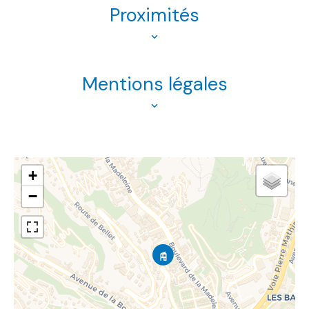
Proximités
Mentions légales
+
−