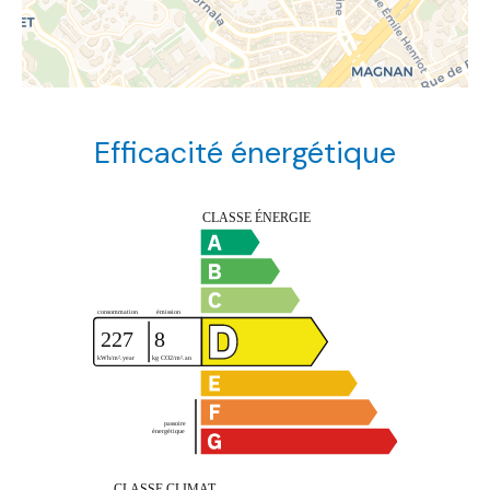
Efficacité énergétique