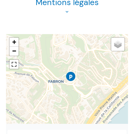
Mentions légales
+
−