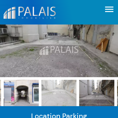
Location Parking