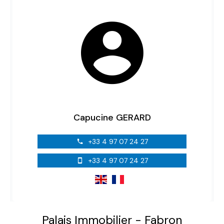
Capucine GERARD
+33 4 97 07 24 27
+33 4 97 07 24 27
Palais Immobilier - Fabron