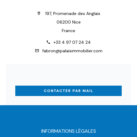
197, Promenade des Anglais
06200 Nice
France
+33 4 97 07 24 24
fabron@palaisimmobilier.com
CONTACTER PAR MAIL
INFORMATIONS LÉGALES