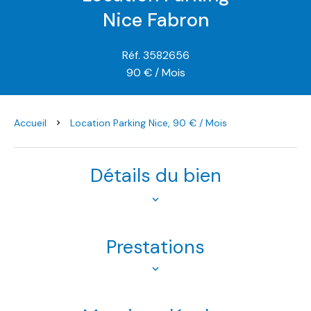
Nice Fabron
Réf. 3582656
90 € / Mois
Accueil
Location Parking Nice, 90 € / Mois
Détails du bien
Prestations