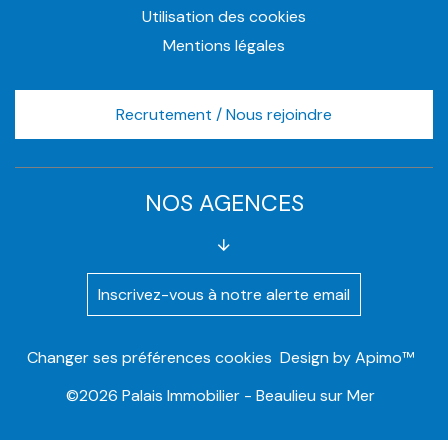
Utilisation des cookies
Mentions légales
Recrutement / Nous rejoindre
NOS AGENCES
Inscrivez-vous à notre alerte email
Changer ses préférences cookies
Design by
Apimo™
©2026 Palais Immobilier - Beaulieu sur Mer