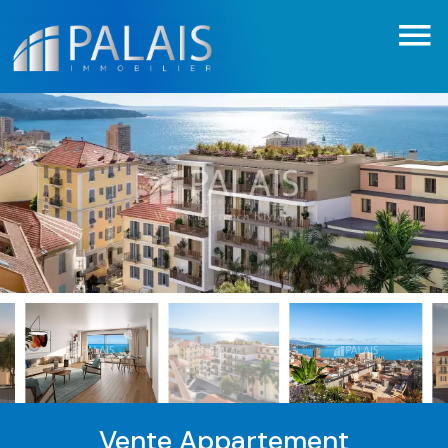
Vente Appartement