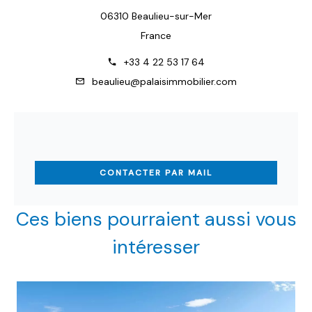
06310 Beaulieu-sur-Mer
France
+33 4 22 53 17 64
beaulieu@palaisimmobilier.com
CONTACTER PAR MAIL
Ces biens pourraient aussi vous
intéresser