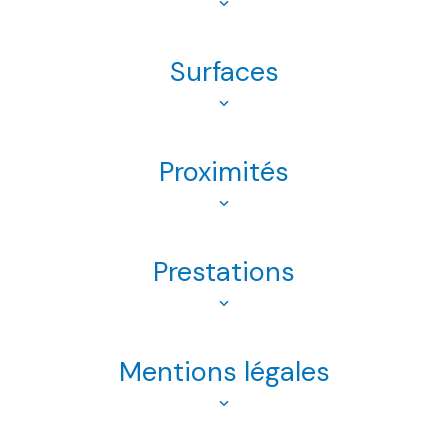
Surfaces
Proximités
Prestations
Mentions légales