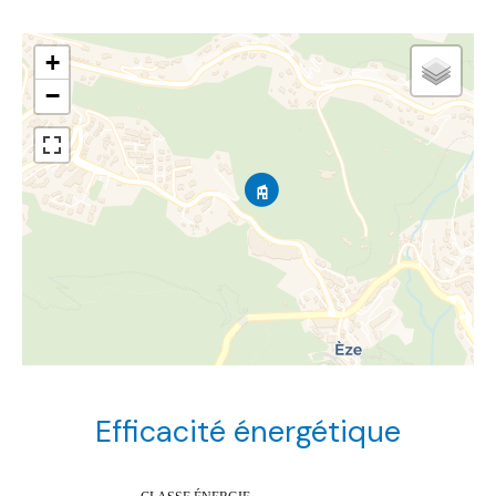
+
−
Efficacité énergétique