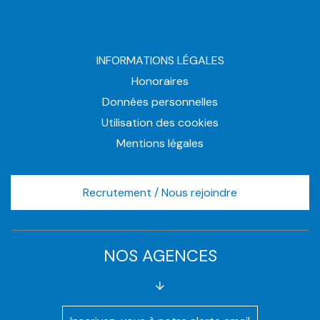
INFORMATIONS LÉGALES
Honoraires
Données personnelles
Utilisation des cookies
Mentions légales
Recrutement / Nous rejoindre
NOS AGENCES