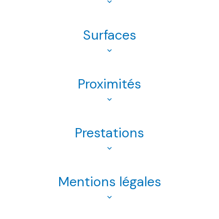
Surfaces
Proximités
Prestations
Mentions légales