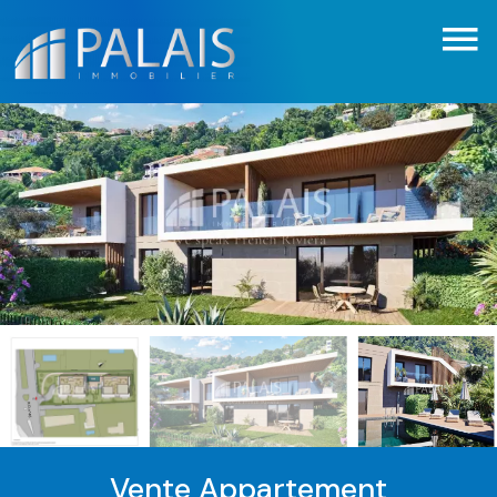
Vente Appartement