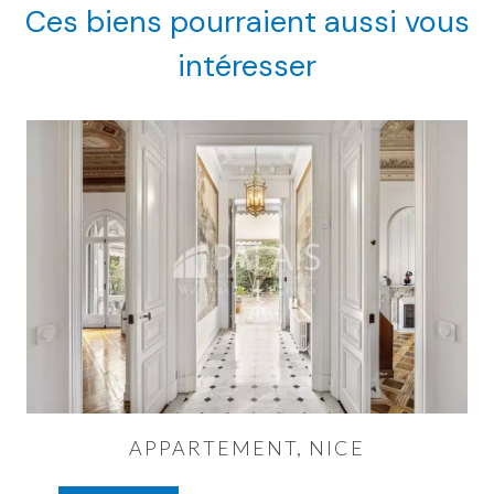
Ces biens pourraient aussi vous
intéresser
APPARTEMENT, NICE