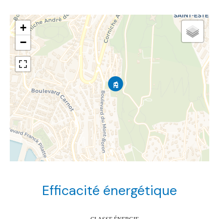
+
−
Efficacité énergétique