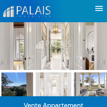
Vente Appartement