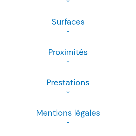
Surfaces
Proximités
Prestations
Mentions légales