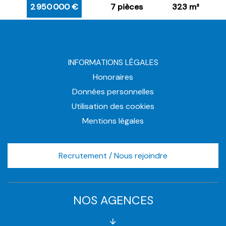
2 950 000 €
7 pièces
323 m²
INFORMATIONS LÉGALES
Honoraires
Données personnelles
Utilisation des cookies
Mentions légales
Recrutement / Nous rejoindre
NOS AGENCES