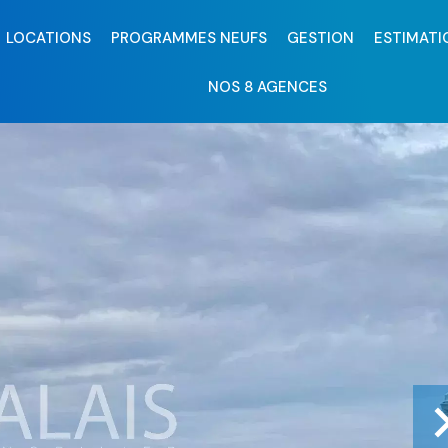
LOCATIONS
PROGRAMMES NEUFS
GESTION
ESTIMATI
NOS 8 AGENCES