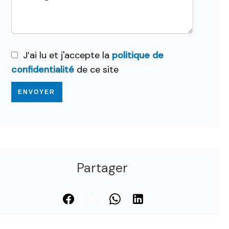
J’ai lu et j'accepte la
politique de
confidentialité
de ce site
ENVOYER
Partager