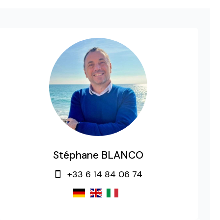
Stéphane BLANCO
+33 6 14 84 06 74