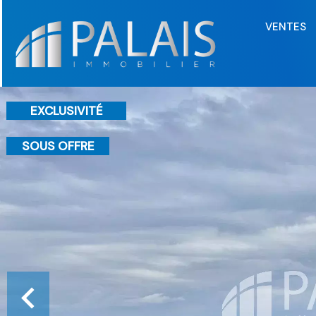
VENTES
EXCLUSIVITÉ
SOUS OFFRE