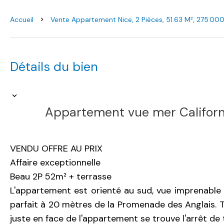
Accueil
Vente Appartement Nice, 2 Pièces, 51.63 M², 275 00
Détails du bien
Appartement vue mer Californi
VENDU OFFRE AU PRIX
Affaire exceptionnelle
Beau 2P 52m² + terrasse
L'appartement est orienté au sud, vue imprenable 
parfait à 20 mètres de la Promenade des Anglais. 
juste en face de l'appartement se trouve l'arrêt de