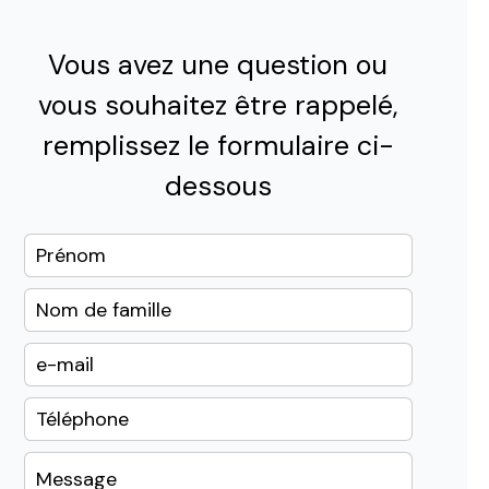
Vous avez une question ou
vous souhaitez être rappelé,
remplissez le formulaire ci-
dessous