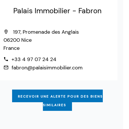
Palais Immobilier - Fabron
197, Promenade des Anglais
06200 Nice
France
+33 4 97 07 24 24
fabron@palaisimmobilier.com
RECEVOIR UNE ALERTE POUR DES BIENS
SIMILAIRES