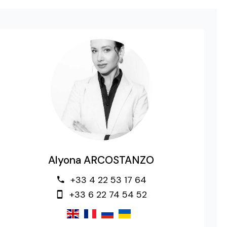
Alyona ARCOSTANZO
+33 4 22 53 17 64
+33 6 22 74 54 52