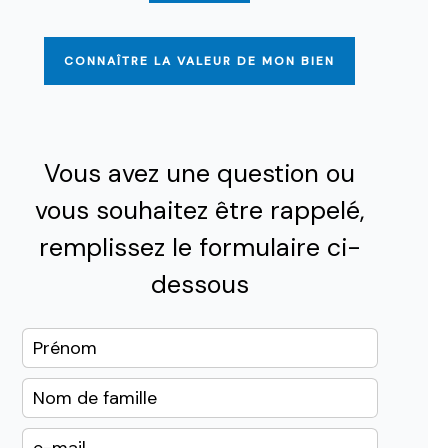
CONNAÎTRE LA VALEUR DE MON BIEN
Vous avez une question ou
vous souhaitez être rappelé,
remplissez le formulaire ci-
dessous