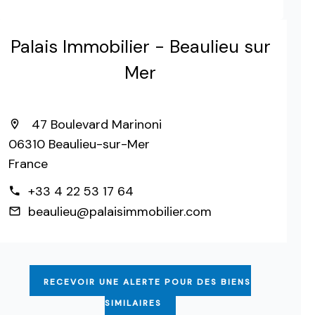
Palais Immobilier - Beaulieu sur
Mer
47 Boulevard Marinoni
06310 Beaulieu-sur-Mer
France
+33 4 22 53 17 64
beaulieu@palaisimmobilier.com
RECEVOIR UNE ALERTE POUR DES BIENS
SIMILAIRES