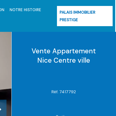
ON
NOTRE HISTOIRE
PALAIS IMMOBILIER
PRESTIGE
Vente Appartement
Nice Centre ville
Réf. 7417792