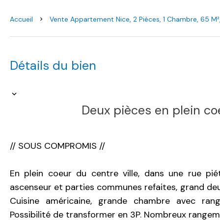
Accueil
Vente Appartement Nice, 2 Pièces, 1 Chambre, 65 M
Détails du bien
Deux pièces en plein coe
// SOUS COMPROMIS //
En plein coeur du centre ville, dans une rue pi
ascenseur et parties communes refaites, grand deu
Cuisine américaine, grande chambre avec ran
Possibilité de transformer en 3P. Nombreux rangem