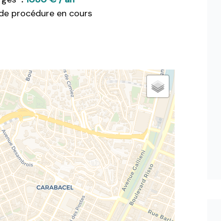
de procédure en cours