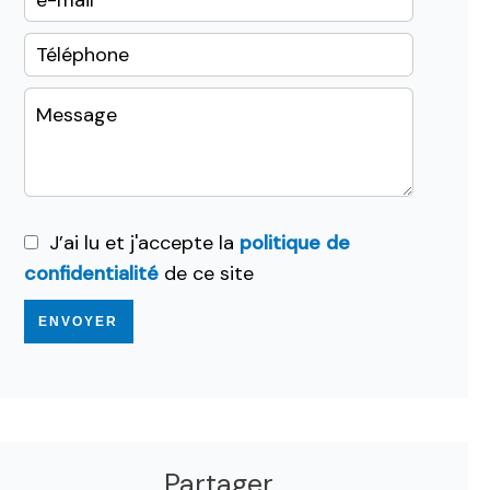
J’ai lu et j'accepte la
politique de
confidentialité
de ce site
ENVOYER
Partager