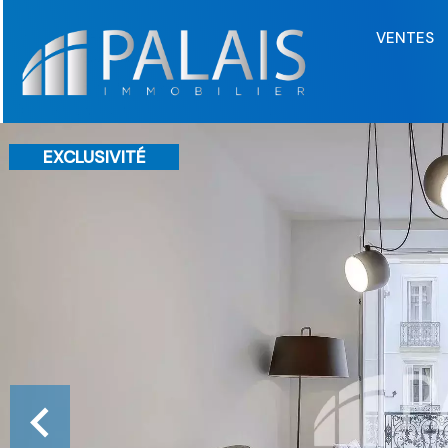
VENTES
EXCLUSIVITÉ
VENDU