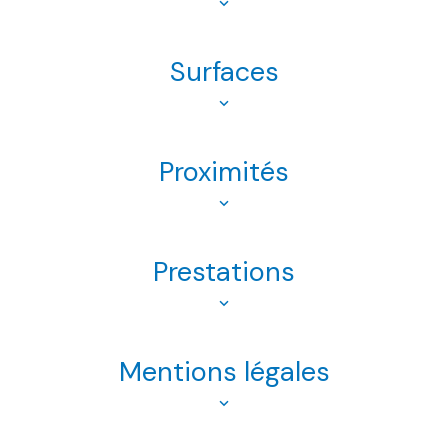
Surfaces
Proximités
Prestations
Mentions légales