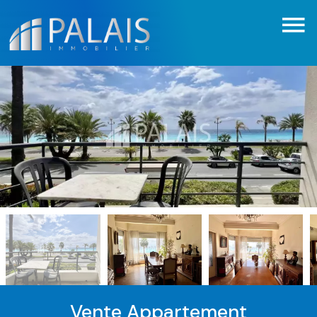
Vente Appartement