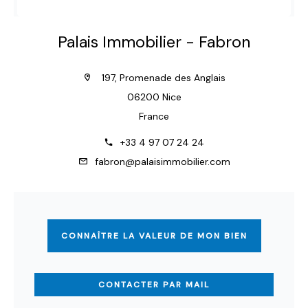
Palais Immobilier - Fabron
197, Promenade des Anglais
06200 Nice
France
+33 4 97 07 24 24
fabron@palaisimmobilier.com
CONNAÎTRE LA VALEUR DE MON BIEN
CONTACTER PAR MAIL