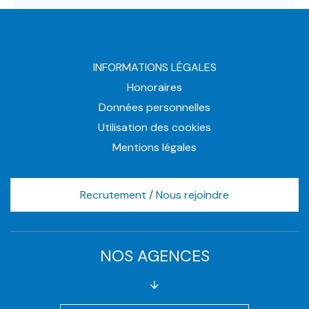
INFORMATIONS LÉGALES
Honoraires
Données personnelles
Utilisation des cookies
Mentions légales
Recrutement / Nous rejoindre
NOS AGENCES