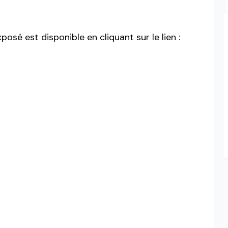
osé est disponible en cliquant sur le lien :