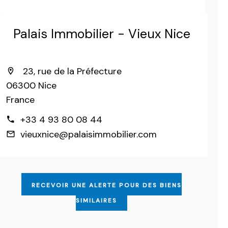
Palais Immobilier - Vieux Nice
23, rue de la Préfecture
06300 Nice
France
+33 4 93 80 08 44
vieuxnice@palaisimmobilier.com
RECEVOIR UNE ALERTE POUR DES BIENS
SIMILAIRES