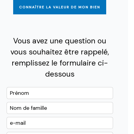
CONNAÎTRE LA VALEUR DE MON BIEN
Vous avez une question ou
vous souhaitez être rappelé,
remplissez le formulaire ci-
dessous