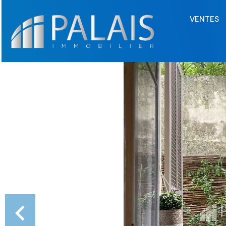
VENTES