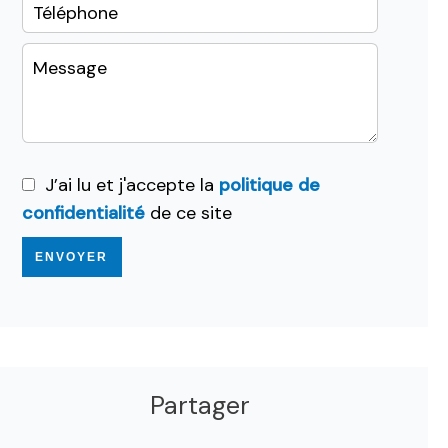
J’ai lu et j'accepte la
politique de
confidentialité
de ce site
ENVOYER
Partager