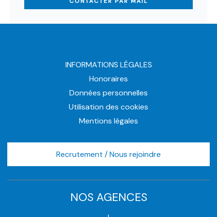
CONTACTER PAR MAIL
INFORMATIONS LÉGALES
Honoraires
Données personnelles
Utilisation des cookies
Mentions légales
Recrutement / Nous rejoindre
NOS AGENCES