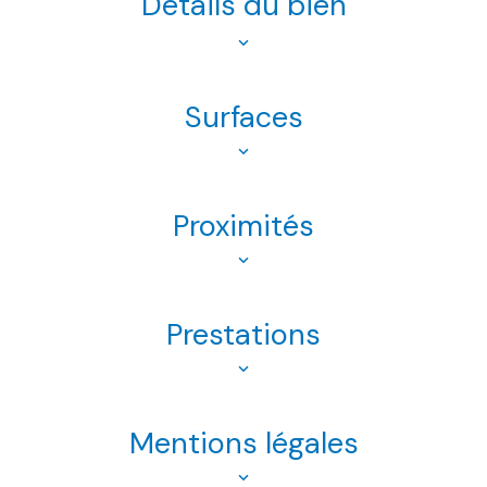
Détails du bien
Surfaces
Proximités
Prestations
Mentions légales