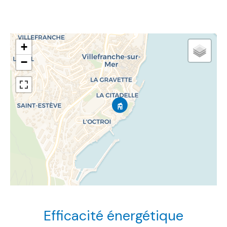
+
−
Efficacité énergétique