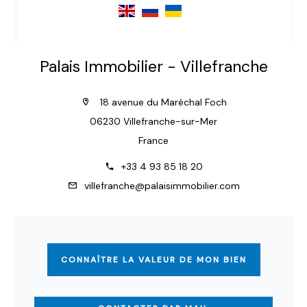
Palais Immobilier - Villefranche
18 avenue du Maréchal Foch
06230 Villefranche-sur-Mer
France
+33 4 93 85 18 20
villefranche@palaisimmobilier.com
CONNAÎTRE LA VALEUR DE MON BIEN