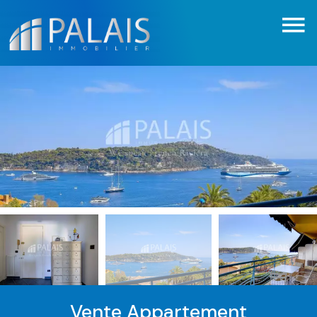
Vente Appartement