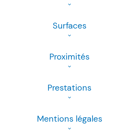
Surfaces
Proximités
Prestations
Mentions légales