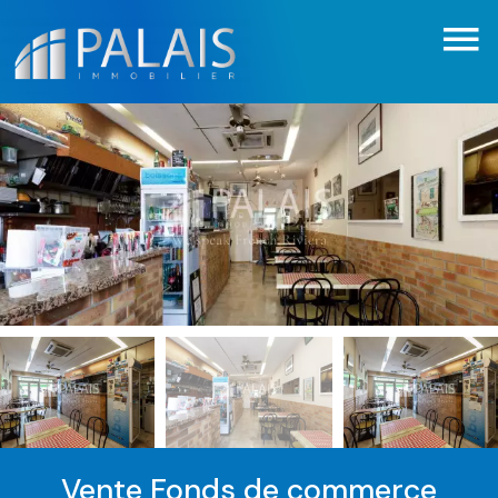
Vente Fonds de commerce