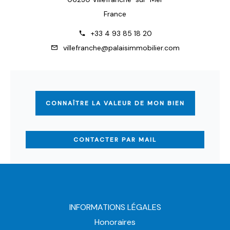
France
+33 4 93 85 18 20
villefranche@palaisimmobilier.com
CONNAÎTRE LA VALEUR DE MON BIEN
CONTACTER PAR MAIL
INFORMATIONS LÉGALES
Honoraires