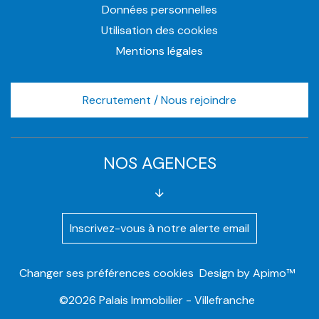
Données personnelles
Utilisation des cookies
Mentions légales
Recrutement / Nous rejoindre
NOS AGENCES
Inscrivez-vous à notre alerte email
Changer ses préférences cookies
Design by
Apimo™
©2026 Palais Immobilier - Villefranche