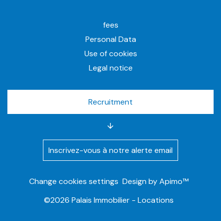
fees
Personal Data
Use of cookies
Legal notice
Recruitment
Inscrivez-vous à notre alerte email
Change cookies settings
Design by
Apimo™
©2026 Palais Immobilier - Locations