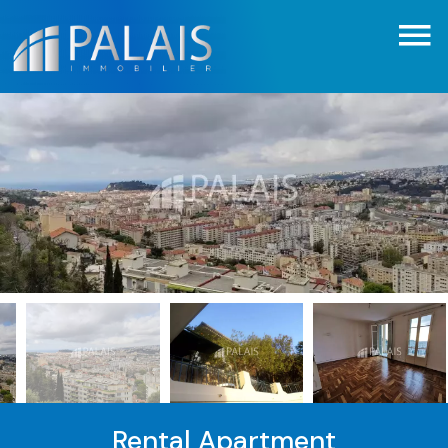
Rental Apartment