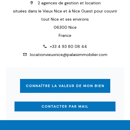
2 agences de gestion et location
situées dans le Vieux Nice et à Nice Ouest pour couvrir
tout Nice et ses environs
06300 Nice
France
+33 4 93 80 08 44
locationvieuxnice@palaisimmobilier.com
CONNAÎTRE LA VALEUR DE MON BIEN
CONTACTER PAR MAIL