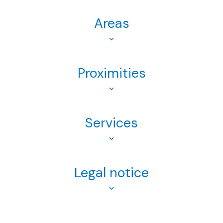
Areas
Proximities
Services
Legal notice