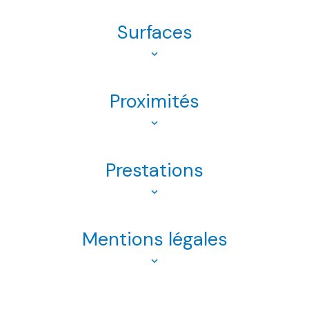
Surfaces
Proximités
Prestations
Mentions légales