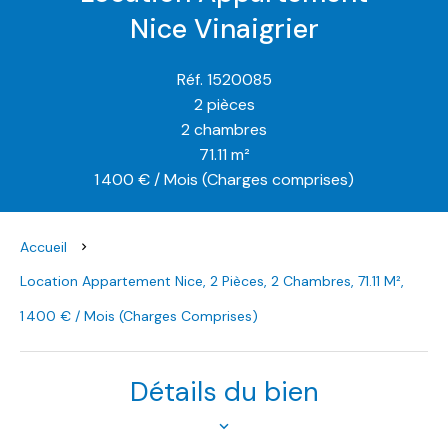
Nice Vinaigrier
Réf. 1520085
2 pièces
2 chambres
71.11 m²
1 400 € / Mois (Charges comprises)
Accueil
Location Appartement Nice, 2 Pièces, 2 Chambres, 71.11 M²,
1 400 € / Mois (Charges Comprises)
Détails du bien