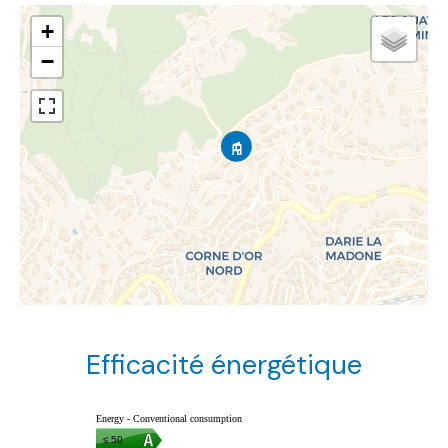
+
−
Efficacité énergétique