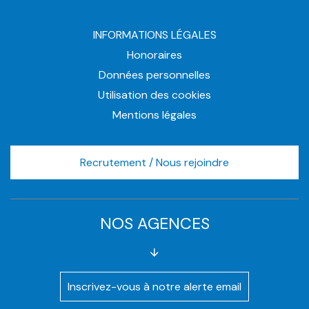
INFORMATIONS LÉGALES
Honoraires
Données personnelles
Utilisation des cookies
Mentions légales
Recrutement / Nous rejoindre
NOS AGENCES
Inscrivez-vous à notre alerte email