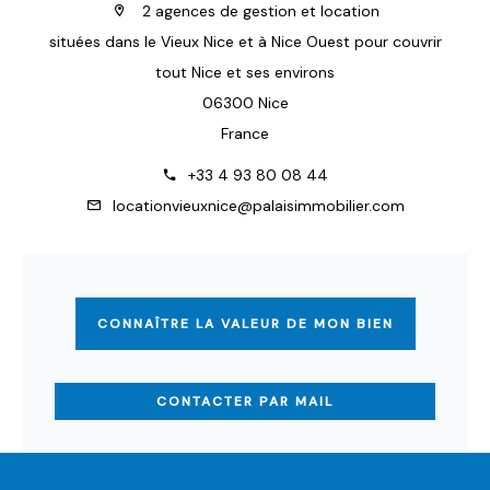
2 agences de gestion et location
situées dans le Vieux Nice et à Nice Ouest pour couvrir
tout Nice et ses environs
06300 Nice
France
+33 4 93 80 08 44
locationvieuxnice@palaisimmobilier.com
CONNAÎTRE LA VALEUR DE MON BIEN
CONTACTER PAR MAIL